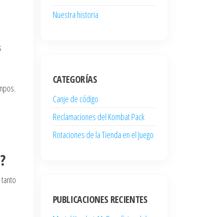
Nuestra historia
s
CATEGORÍAS
empos.
Canje de código
Reclamaciones del Kombat Pack
Rotaciones de la Tienda en el Juego
?
 tanto
PUBLICACIONES RECIENTES