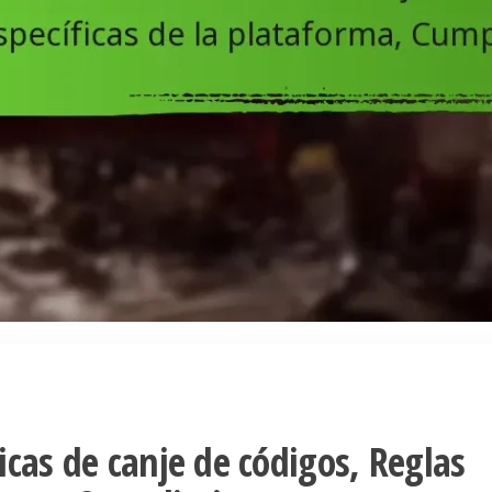
icas de canje de códigos, Reglas