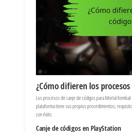
¿Cómo difieren los procesos
Los procesos de canje de códigos para Mortal Kombat 11
plataforma tiene sus propios procedimientos, requisito
con éxito.
Canje de códigos en PlayStation