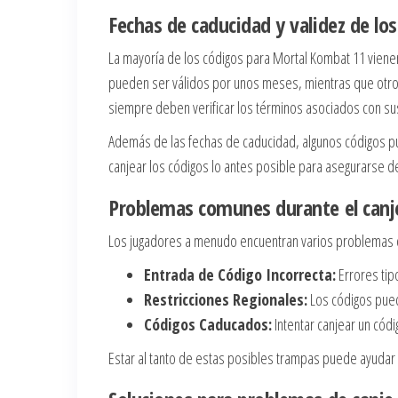
Fechas de caducidad y validez de lo
La mayoría de los códigos para Mortal Kombat 11 vienen
pueden ser válidos por unos meses, mientras que otro
siempre deben verificar los términos asociados con su
Además de las fechas de caducidad, algunos códigos pu
canjear los códigos lo antes posible para asegurarse d
Problemas comunes durante el canj
Los jugadores a menudo encuentran varios problemas co
Entrada de Código Incorrecta:
Errores tip
Restricciones Regionales:
Los códigos puede
Códigos Caducados:
Intentar canjear un códi
Estar al tanto de estas posibles trampas puede ayudar