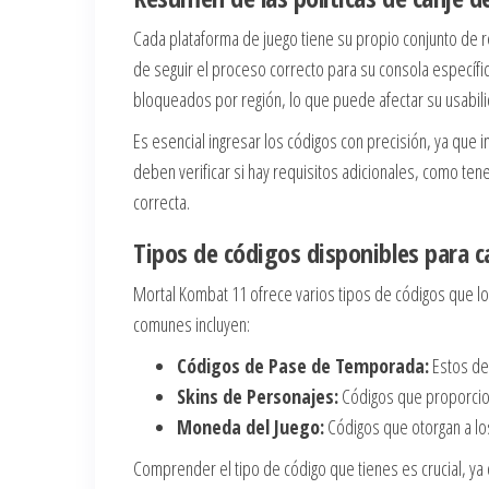
Cada plataforma de juego tiene su propio conjunto de 
de seguir el proceso correcto para su consola específi
bloqueados por región, lo que puede afectar su usabili
Es esencial ingresar los códigos con precisión, ya que 
deben verificar si hay requisitos adicionales, como tene
correcta.
Tipos de códigos disponibles para c
Mortal Kombat 11 ofrece varios tipos de códigos que l
comunes incluyen:
Códigos de Pase de Temporada:
Estos des
Skins de Personajes:
Códigos que proporcion
Moneda del Juego:
Códigos que otorgan a lo
Comprender el tipo de código que tienes es crucial, ya