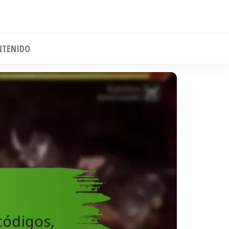
NTENIDO