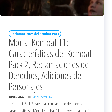
Reclamaciones del Kombat Pack
Mortal Kombat 11:
Características del Kombat
Pack 2, Reclamaciones de
Derechos, Adiciones de
Personajes
10/03/2026
By
MARCUS VARELA
El Kombat Pack 2 trae una gran cantidad de nuevas
características a Mortal Kombat 11, incluyendo la adición