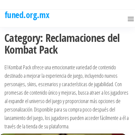
Skip
to
funed.org.mx
the
content
Category:
Reclamaciones del
Kombat Pack
El Kombat Pack ofrece una emocionante variedad de contenido
destinado a mejorar la experiencia de juego, incluyendo nuevos
personajes, skins, escenarios y características de jugabilidad. Con
promesas de contenido único y mejoras, busca atraer a los jugadores
al expandir el universo del juego y proporcionar más opciones de
personalización. Disponible para su compra poco después del
lanzamiento del juego, los jugadores pueden acceder fácilmente a él a
través de la tienda de su plataforma.