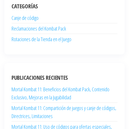
CATEGORÍAS
Canje de código
Reclamaciones del Kombat Pack
Rotaciones de la Tienda en el Juego
PUBLICACIONES RECIENTES
Mortal Kombat 11: Beneficios del Kombat Pack, Contenido
Exclusivo, Mejoras en la Jugabilidad
Mortal Kombat 11: Compartición de juegos y canje de códigos,
Directrices, Limitaciones
Mortal Kombat 11: Uso de códigos para ofertas especiales,