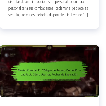
disfrutar de amplias opciones de personalización para
personalizar a sus combatientes. Reclamar el paquete es
sencillo, con varios métodos disponibles, incluyendo […]