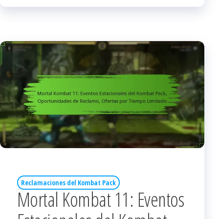
Reclamaciones del Kombat Pack
Mortal Kombat 11: Eventos