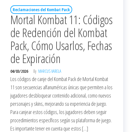
Reclamaciones del Kombat Pack
Mortal Kombat 11: Códigos
de Redención del Kombat
Pack, Cómo Usarlos, Fechas
de Expiración
04/03/2026
By
MARCUS VARELA
Los códigos de canje del Kombat Pack de Mortal Kombat
11 son secuencias alfanuméricas únicas que permiten a los
jugadores desbloquear contenido adicional, como nuevos
personajes y skins, mejorando su experiencia de juego.
Para canjear estos códigos, los jugadores deben seguir
procedimientos específicos según su plataforma de juego.
Es importante tener en cuenta que estos […]