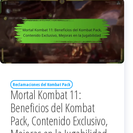
Reclamaciones del Kombat Pack
Mortal Kombat 11:
Beneficios del Kombat
Pack, Contenido Exclusivo,