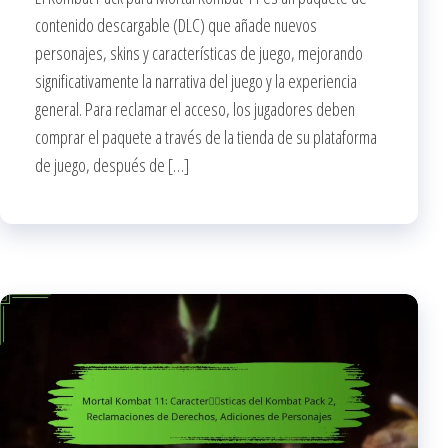
contenido descargable (DLC) que añade nuevos
personajes, skins y características de juego, mejorando
significativamente la narrativa del juego y la experiencia
general. Para reclamar el acceso, los jugadores deben
comprar el paquete a través de la tienda de su plataforma
de juego, después de […]