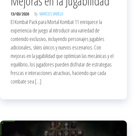
Mejoras en la Jugabilidad
13/03/2026
By
MARCUS VARELA
El Kombat Pack para Mortal Kombat 11 enriquece la
experiencia de juego al introducir una variedad de
contenido exclusivo, incluyendo personajes jugables
adicionales, skins únicos y nuevos escenarios. Con
mejoras en la jugabilidad que optimizan las mecánicas y el
equilibrio, los jugadores pueden disfrutar de estrategias
frescas e interacciones atractivas, haciendo que cada
combate sea […]