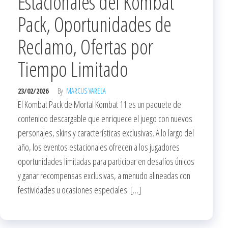
Estacionales del Kombat
Pack, Oportunidades de
Reclamo, Ofertas por
Tiempo Limitado
23/02/2026
By
MARCUS VARELA
El Kombat Pack de Mortal Kombat 11 es un paquete de
contenido descargable que enriquece el juego con nuevos
personajes, skins y características exclusivas. A lo largo del
año, los eventos estacionales ofrecen a los jugadores
oportunidades limitadas para participar en desafíos únicos
y ganar recompensas exclusivas, a menudo alineadas con
festividades u ocasiones especiales. […]