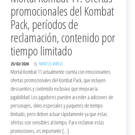
promocionales del Kombat
Pack, períodos de
reclamación, contenido por
tiempo limitado
25/02/2026
By
MARCUS VARELA
Mortal Kombat 11 actualmente cuenta con emocionantes
ofertas promocionales del Kombat Pack, que incluyen
descuentos y contenido exclusivo que mejoran la
jugabilidad. Los jugadores pueden acceder a adiciones de
personajes, skins especiales y paquetes de tiempo
limitado, pero deben actuar rápidamente ya que estas
ofertas son sensibles al tiempo. Para reclamar estas
promociones, es importante […]