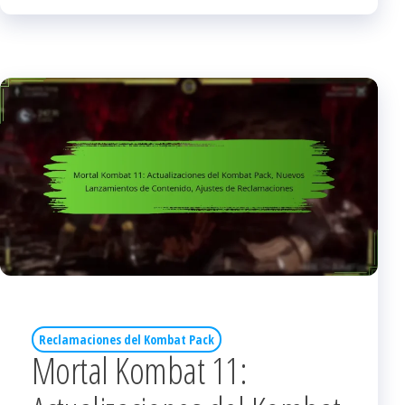
Reclamaciones del Kombat Pack
Mortal Kombat 11: