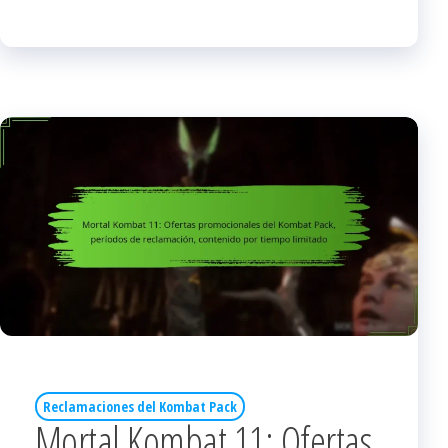
Reclamaciones del Kombat Pack
Mortal Kombat 11: Ofertas