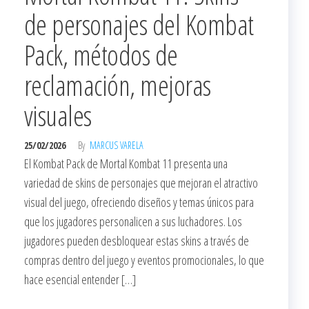
de personajes del Kombat
Pack, métodos de
reclamación, mejoras
visuales
25/02/2026
By
MARCUS VARELA
El Kombat Pack de Mortal Kombat 11 presenta una
variedad de skins de personajes que mejoran el atractivo
visual del juego, ofreciendo diseños y temas únicos para
que los jugadores personalicen a sus luchadores. Los
jugadores pueden desbloquear estas skins a través de
compras dentro del juego y eventos promocionales, lo que
hace esencial entender […]