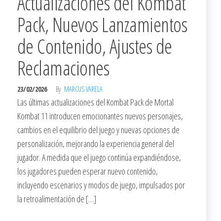
Actualizaciones del Kombat
Pack, Nuevos Lanzamientos
de Contenido, Ajustes de
Reclamaciones
23/02/2026
By
MARCUS VARELA
Las últimas actualizaciones del Kombat Pack de Mortal
Kombat 11 introducen emocionantes nuevos personajes,
cambios en el equilibrio del juego y nuevas opciones de
personalización, mejorando la experiencia general del
jugador. A medida que el juego continúa expandiéndose,
los jugadores pueden esperar nuevo contenido,
incluyendo escenarios y modos de juego, impulsados por
la retroalimentación de […]