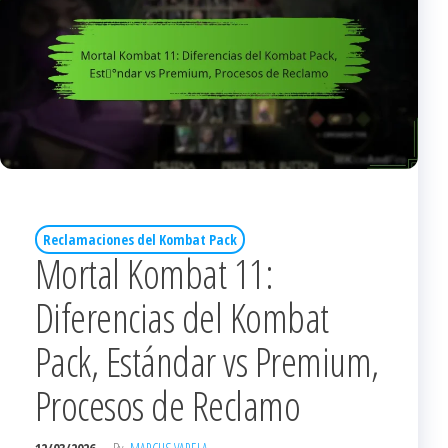
Reclamaciones del Kombat Pack
Mortal Kombat 11:
Diferencias del Kombat
Pack, Estándar vs Premium,
Procesos de Reclamo