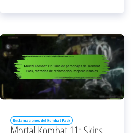
Reclamaciones del Kombat Pack
Mortal Kombat 11: Skins