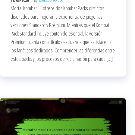
12/03/2026
By
MARCUS VARELA
Mortal Kombat 11 ofrece dos Kombat Packs distintos
diseñados para mejorar la experiencia de juego: las
versiones Standard y Premium. Mientras que el Kombat
Pack Standard incluye contenido esencial, la versión
Premium cuenta con artículos exclusivos que satisfacen a
los fanáticos dedicados. Comprender las diferencias entre
estos packs y los procesos de reclamación para cada […]