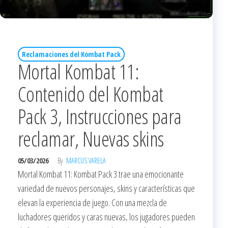
Reclamaciones del Kombat Pack
Mortal Kombat 11:
Contenido del Kombat
Pack 3, Instrucciones para
reclamar, Nuevas skins
05/03/2026
By
MARCUS VARELA
Mortal Kombat 11: Kombat Pack 3 trae una emocionante
variedad de nuevos personajes, skins y características que
elevan la experiencia de juego. Con una mezcla de
luchadores queridos y caras nuevas, los jugadores pueden