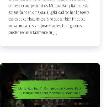
de tres personajes icónicos: Mileena, Rain y Rambo. Esta
expansión no solo mejora la jugabilidad con habilidades y
estilos de combate únicos, sino que también introduce
nuevas mecánicas y mejoras visuales. Los jugadores
pueden reclamar fácilmente su […]