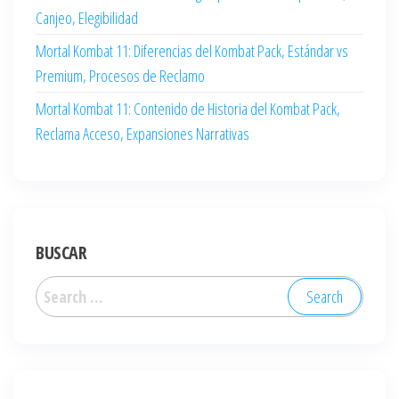
Canjeo, Elegibilidad
Mortal Kombat 11: Diferencias del Kombat Pack, Estándar vs
Premium, Procesos de Reclamo
Mortal Kombat 11: Contenido de Historia del Kombat Pack,
Reclama Acceso, Expansiones Narrativas
BUSCAR
Search
for: