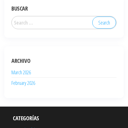
BUSCAR
Search
for:
ARCHIVO
March 2026
February 2026
CATEGORÍAS