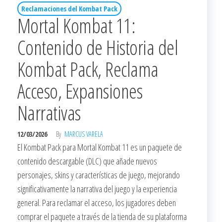
Reclamaciones del Kombat Pack
Mortal Kombat 11:
Contenido de Historia del
Kombat Pack, Reclama
Acceso, Expansiones
Narrativas
12/03/2026
By
MARCUS VARELA
El Kombat Pack para Mortal Kombat 11 es un paquete de
contenido descargable (DLC) que añade nuevos
personajes, skins y características de juego, mejorando
significativamente la narrativa del juego y la experiencia
general. Para reclamar el acceso, los jugadores deben
comprar el paquete a través de la tienda de su plataforma