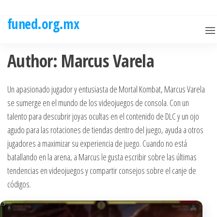
Skip
to
funed.org.mx
the
content
Author:
Marcus Varela
Un apasionado jugador y entusiasta de Mortal Kombat, Marcus Varela
se sumerge en el mundo de los videojuegos de consola. Con un
talento para descubrir joyas ocultas en el contenido de DLC y un ojo
agudo para las rotaciones de tiendas dentro del juego, ayuda a otros
jugadores a maximizar su experiencia de juego. Cuando no está
batallando en la arena, a Marcus le gusta escribir sobre las últimas
tendencias en videojuegos y compartir consejos sobre el canje de
códigos.