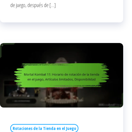
de juego, después de […]
Rotaciones de la Tienda en el Juego