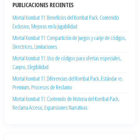
PUBLICACIONES RECIENTES
Mortal Kombat 11: Beneficios del Kombat Pack, Contenido
Exclusivo, Mejoras en la Jugabilidad
Mortal Kombat 11: Compartición de juegos y canje de códigos,
Directrices, Limitaciones
Mortal Kombat 11: Uso de códigos para ofertas especiales,
Canjeo, Elegibilidad
Mortal Kombat 11: Diferencias del Kombat Pack, Estándar vs
Premium, Procesos de Reclamo
Mortal Kombat 11: Contenido de Historia del Kombat Pack,
Reclama Acceso, Expansiones Narrativas