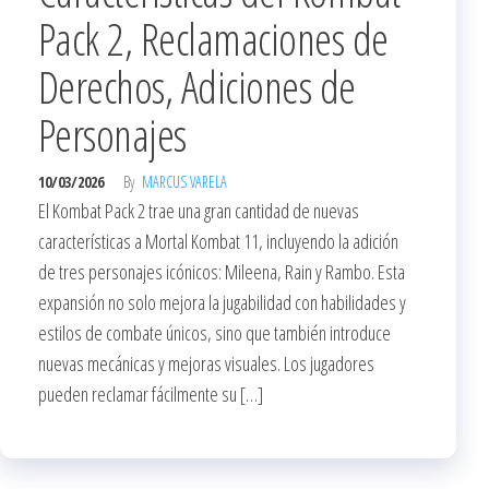
Pack 2, Reclamaciones de
Derechos, Adiciones de
Personajes
10/03/2026
By
MARCUS VARELA
El Kombat Pack 2 trae una gran cantidad de nuevas
características a Mortal Kombat 11, incluyendo la adición
de tres personajes icónicos: Mileena, Rain y Rambo. Esta
expansión no solo mejora la jugabilidad con habilidades y
estilos de combate únicos, sino que también introduce
nuevas mecánicas y mejoras visuales. Los jugadores
pueden reclamar fácilmente su […]