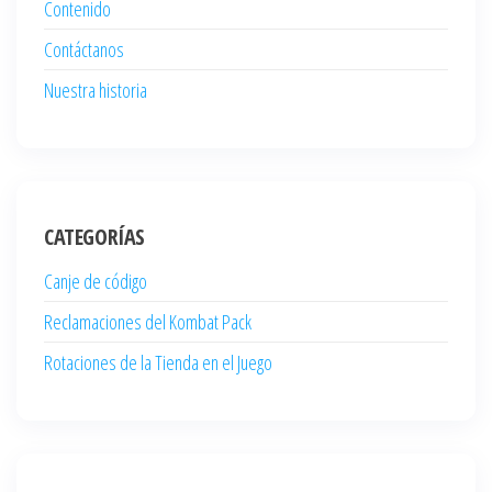
Contenido
Contáctanos
Nuestra historia
CATEGORÍAS
Canje de código
Reclamaciones del Kombat Pack
Rotaciones de la Tienda en el Juego