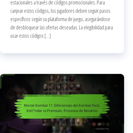
estacionales a través de códigos promocionales. Para
canjear estos códigos, los jugadores deben seguir pasos
específicos según su plataforma de juego, asegurándose
de desbloquear las ofertas deseadas. La elegibilidad para
usar estos códigos […]