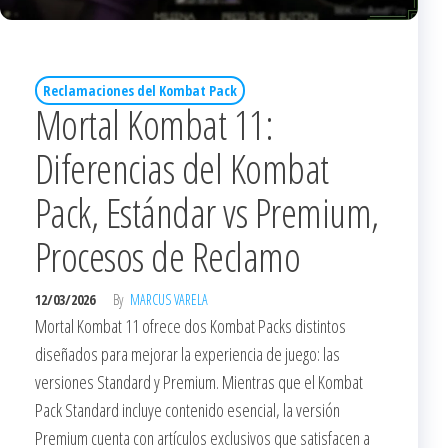
Reclamaciones del Kombat Pack
Mortal Kombat 11:
Diferencias del Kombat
Pack, Estándar vs Premium,
Procesos de Reclamo
12/03/2026
By
MARCUS VARELA
Mortal Kombat 11 ofrece dos Kombat Packs distintos
diseñados para mejorar la experiencia de juego: las
versiones Standard y Premium. Mientras que el Kombat
Pack Standard incluye contenido esencial, la versión
Premium cuenta con artículos exclusivos que satisfacen a