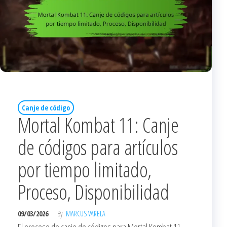
Canje de código
Mortal Kombat 11: Canje
de códigos para artículos
por tiempo limitado,
Proceso, Disponibilidad
09/03/2026
By
MARCUS VARELA