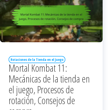
Rotaciones de la Tienda en el Juego
Mortal Kombat 11:
Mecánicas de la tienda en
el juego, Procesos de
rotación, Consejos de