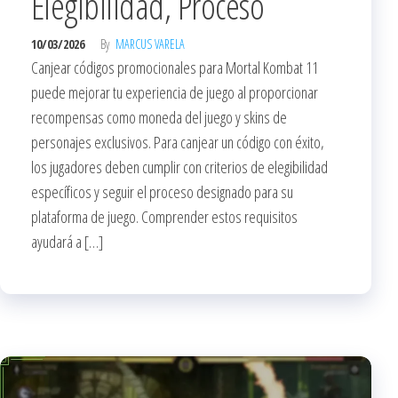
Elegibilidad, Proceso
10/03/2026
By
MARCUS VARELA
Canjear códigos promocionales para Mortal Kombat 11
puede mejorar tu experiencia de juego al proporcionar
recompensas como moneda del juego y skins de
personajes exclusivos. Para canjear un código con éxito,
los jugadores deben cumplir con criterios de elegibilidad
específicos y seguir el proceso designado para su
plataforma de juego. Comprender estos requisitos
ayudará a […]