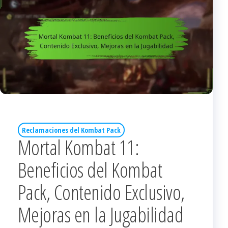
Reclamaciones del Kombat Pack
Mortal Kombat 11:
Beneficios del Kombat
Pack, Contenido Exclusivo,
Mejoras en la Jugabilidad