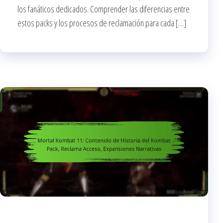
los fanáticos dedicados. Comprender las diferencias entre
estos packs y los procesos de reclamación para cada […]