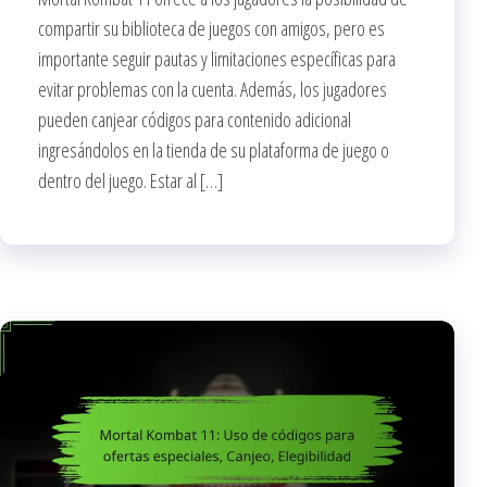
compartir su biblioteca de juegos con amigos, pero es
importante seguir pautas y limitaciones específicas para
evitar problemas con la cuenta. Además, los jugadores
pueden canjear códigos para contenido adicional
ingresándolos en la tienda de su plataforma de juego o
dentro del juego. Estar al […]