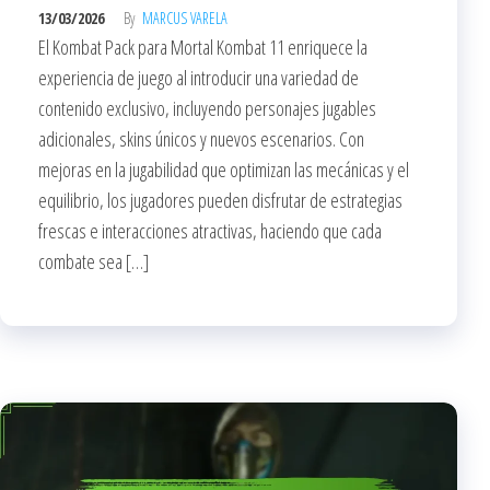
13/03/2026
By
MARCUS VARELA
El Kombat Pack para Mortal Kombat 11 enriquece la
experiencia de juego al introducir una variedad de
contenido exclusivo, incluyendo personajes jugables
adicionales, skins únicos y nuevos escenarios. Con
mejoras en la jugabilidad que optimizan las mecánicas y el
equilibrio, los jugadores pueden disfrutar de estrategias
frescas e interacciones atractivas, haciendo que cada
combate sea […]