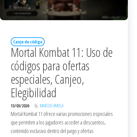
Canje de código
Mortal Kombat 11: Uso de
códigos para ofertas
especiales, Canjeo,
Elegibilidad
13/03/2026
By
MARCUS VARELA
Mortal Kombat 11 ofrece varias promociones especiales
que permiten a los jugadores acceder a descuentos,
contenido exclusivo dentro del juego y ofertas