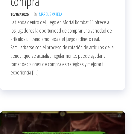
compra
10/03/2026
By
MARCUS VARELA
La tienda dentro del juego en Mortal Kombat 11 ofrece a
los jugadores la oportunidad de comprar una variedad de
artículos utilizando moneda del juego o dinero real.
Familiarizarse con el proceso de rotación de artículos de la
tienda, que se actualiza regularmente, puede ayudar a
tomar decisiones de compra estratégicas y mejorar tu
experiencia […]