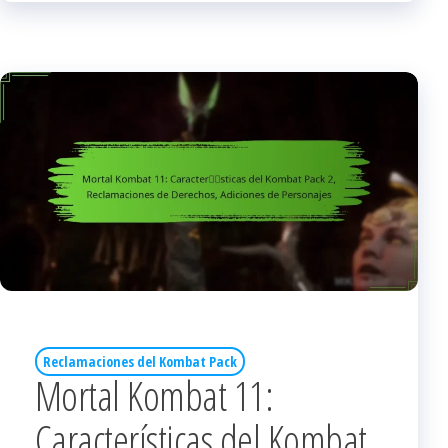
Reclamaciones del Kombat Pack
Mortal Kombat 11:
Características del Kombat