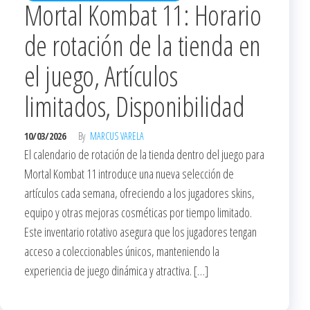
Mortal Kombat 11: Horario
de rotación de la tienda en
el juego, Artículos
limitados, Disponibilidad
10/03/2026
By
MARCUS VARELA
El calendario de rotación de la tienda dentro del juego para
Mortal Kombat 11 introduce una nueva selección de
artículos cada semana, ofreciendo a los jugadores skins,
equipo y otras mejoras cosméticas por tiempo limitado.
Este inventario rotativo asegura que los jugadores tengan
acceso a coleccionables únicos, manteniendo la
experiencia de juego dinámica y atractiva. […]