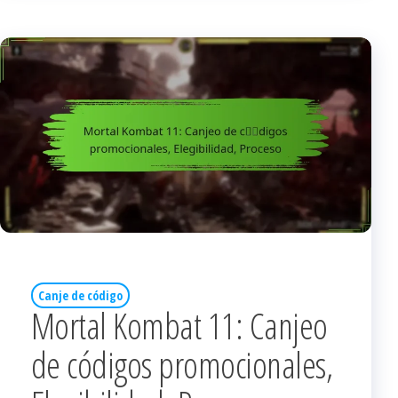
Canje de código
Mortal Kombat 11: Canjeo
de códigos promocionales,