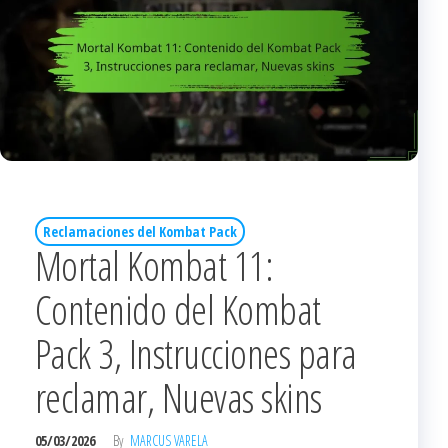
Reclamaciones del Kombat Pack
Mortal Kombat 11:
Contenido del Kombat
Pack 3, Instrucciones para
reclamar, Nuevas skins
05/03/2026
By
MARCUS VARELA