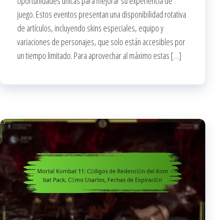
oportunidades únicas para mejorar su experiencia de
juego. Estos eventos presentan una disponibilidad rotativa
de artículos, incluyendo skins especiales, equipo y
variaciones de personajes, que solo están accesibles por
un tiempo limitado. Para aprovechar al máximo estas […]