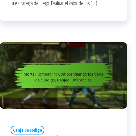
tu estrategia de juego. Evaluar el valor de los […]
Canje de código