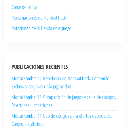
Canje de código
Reclamaciones del Kombat Pack
Rotaciones de la Tienda en el Juego
PUBLICACIONES RECIENTES
Mortal Kombat 11: Beneficios del Kombat Pack, Contenido
Exclusivo, Mejoras en la Jugabilidad
Mortal Kombat 11: Compartición de juegos y canje de códigos,
Directrices, Limitaciones
Mortal Kombat 11: Uso de códigos para ofertas especiales,
Canjeo, Elegibilidad