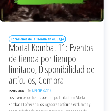
Rotaciones de la Tienda en el Juego
Mortal Kombat 11: Eventos
de tienda por tiempo
limitado, Disponibilidad de
artículos, Compra
05/03/2026
By
MARCUS VARELA
Los eventos de tienda por tiempo limitado en Mortal
Kombat 11 ofrecen a los jugadores artículos exclusivos y