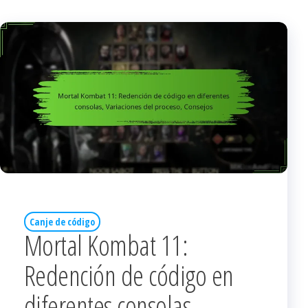
Canje de código
Mortal Kombat 11:
Redención de código en
diferentes consolas,