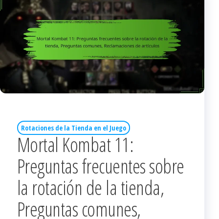
Rotaciones de la Tienda en el Juego
Mortal Kombat 11:
Preguntas frecuentes sobre
la rotación de la tienda,
Preguntas comunes,