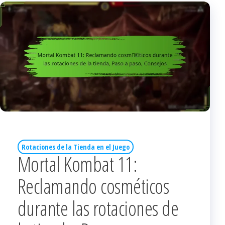
Rotaciones de la Tienda en el Juego
Mortal Kombat 11:
Reclamando cosméticos
durante las rotaciones de