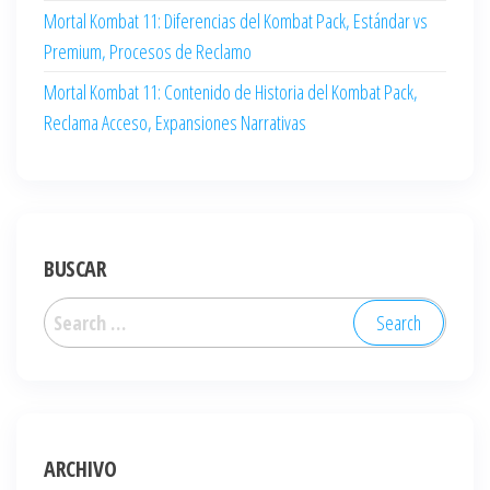
Mortal Kombat 11: Diferencias del Kombat Pack, Estándar vs
Premium, Procesos de Reclamo
Mortal Kombat 11: Contenido de Historia del Kombat Pack,
Reclama Acceso, Expansiones Narrativas
BUSCAR
Search
for:
ARCHIVO