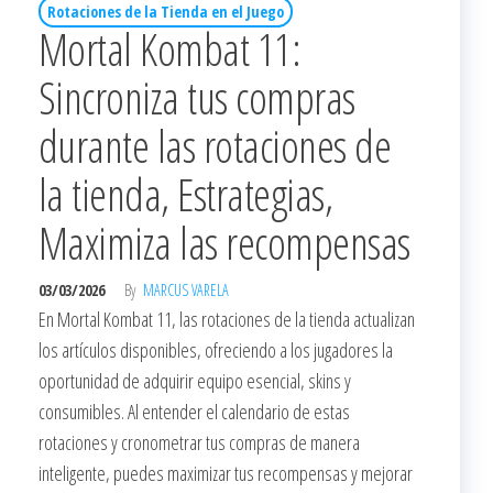
Rotaciones de la Tienda en el Juego
Mortal Kombat 11:
Sincroniza tus compras
durante las rotaciones de
la tienda, Estrategias,
Maximiza las recompensas
03/03/2026
By
MARCUS VARELA
En Mortal Kombat 11, las rotaciones de la tienda actualizan
los artículos disponibles, ofreciendo a los jugadores la
oportunidad de adquirir equipo esencial, skins y
consumibles. Al entender el calendario de estas
rotaciones y cronometrar tus compras de manera
inteligente, puedes maximizar tus recompensas y mejorar