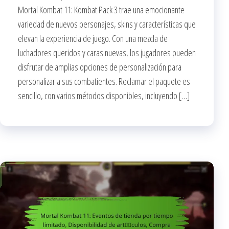
Mortal Kombat 11: Kombat Pack 3 trae una emocionante
variedad de nuevos personajes, skins y características que
elevan la experiencia de juego. Con una mezcla de
luchadores queridos y caras nuevas, los jugadores pueden
disfrutar de amplias opciones de personalización para
personalizar a sus combatientes. Reclamar el paquete es
sencillo, con varios métodos disponibles, incluyendo […]