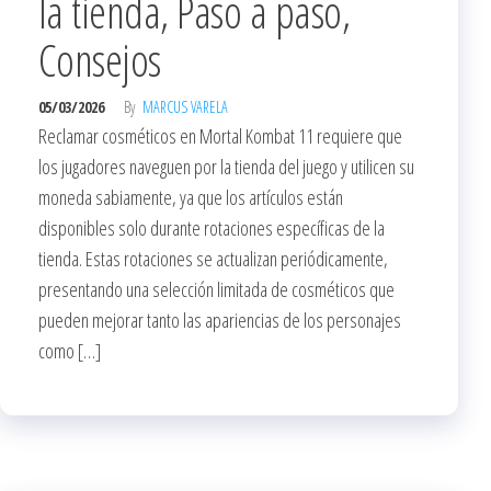
la tienda, Paso a paso,
Consejos
05/03/2026
By
MARCUS VARELA
Reclamar cosméticos en Mortal Kombat 11 requiere que
los jugadores naveguen por la tienda del juego y utilicen su
moneda sabiamente, ya que los artículos están
disponibles solo durante rotaciones específicas de la
tienda. Estas rotaciones se actualizan periódicamente,
presentando una selección limitada de cosméticos que
pueden mejorar tanto las apariencias de los personajes
como […]