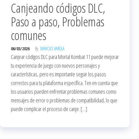
Canjeando códigos DLC,
Paso a paso, Problemas
comunes
06/03/2026
By
MARCUS VARELA
Canjear códigos DLC para Mortal Kombat 11 puede mejorar
tu experiencia de juego con nuevos personajes y
características, pero es importante seguir los pasos
correctos para tu plataforma específica. Ten en cuenta que
los usuarios pueden enfrentar problemas comunes como
mensajes de error o problemas de compatibilidad, lo que
puede complicar el proceso de canje. […]