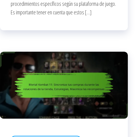
procedimientos específicos según su plataforma de juego.
Es importante tener en cuenta que estos […]