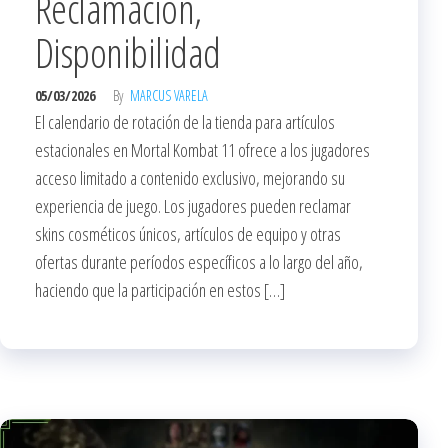
Reclamación,
Disponibilidad
05/03/2026
By
MARCUS VARELA
El calendario de rotación de la tienda para artículos
estacionales en Mortal Kombat 11 ofrece a los jugadores
acceso limitado a contenido exclusivo, mejorando su
experiencia de juego. Los jugadores pueden reclamar
skins cosméticos únicos, artículos de equipo y otras
ofertas durante períodos específicos a lo largo del año,
haciendo que la participación en estos […]