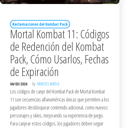
Reclamaciones del Kombat Pack
Mortal Kombat 11: Códigos
de Redención del Kombat
Pack, Cómo Usarlos, Fechas
de Expiración
04/03/2026
By
MARCUS VARELA
Los códigos de canje del Kombat Pack de Mortal Kombat
11 son secuencias alfanuméricas únicas que permiten a los
jugadores desbloquear contenido adicional, como nuevos
personajes y skins, mejorando su experiencia de juego.
Para canjear estos códigos, los jugadores deben seguir