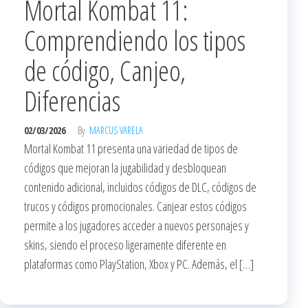
Mortal Kombat 11:
Comprendiendo los tipos
de código, Canjeo,
Diferencias
02/03/2026
By
MARCUS VARELA
Mortal Kombat 11 presenta una variedad de tipos de
códigos que mejoran la jugabilidad y desbloquean
contenido adicional, incluidos códigos de DLC, códigos de
trucos y códigos promocionales. Canjear estos códigos
permite a los jugadores acceder a nuevos personajes y
skins, siendo el proceso ligeramente diferente en
plataformas como PlayStation, Xbox y PC. Además, el […]