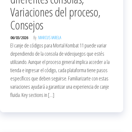
Variaciones del proceso,
Consejos
06/03/2026
By
MARCUS VARELA
El canje de códigos para Mortal Kombat 11 puede variar
dependiendo de la consola de videojuegos que estés
utilizando. Aunque el proceso general implica acceder a la
tienda e ingresar el código, cada plataforma tiene pasos
específicos que deben seguirse. Familiarizarte con estas
variaciones ayudará a garantizar una experiencia de canje
fluida. Key sections in […]