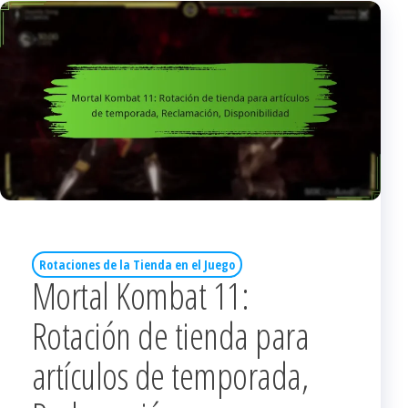
Rotaciones de la Tienda en el Juego
Mortal Kombat 11:
Rotación de tienda para
artículos de temporada,