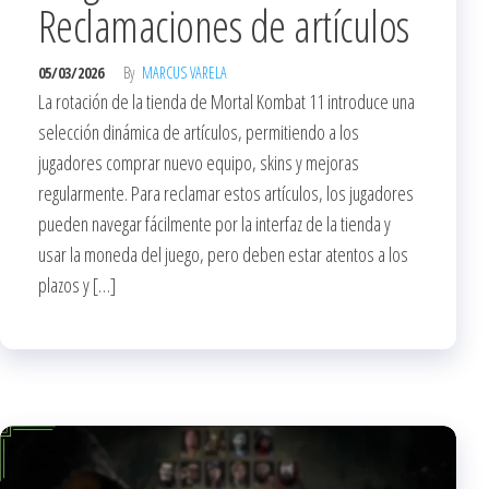
Reclamaciones de artículos
05/03/2026
By
MARCUS VARELA
La rotación de la tienda de Mortal Kombat 11 introduce una
selección dinámica de artículos, permitiendo a los
jugadores comprar nuevo equipo, skins y mejoras
regularmente. Para reclamar estos artículos, los jugadores
pueden navegar fácilmente por la interfaz de la tienda y
usar la moneda del juego, pero deben estar atentos a los
plazos y […]